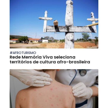
#AFROTURISMO
Rede Memória Viva seleciona
territórios de cultura afro-brasileira