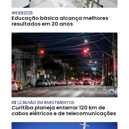
#IDEB2025
Educação básica alcança melhores
resultados em 20 anos
R$ 1,2 BILHÃO EM INVESTIMENTOS
Curitiba planeja enterrar 120 km de
cabos elétricos e de telecomunicações