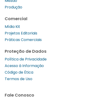
Missão
Produção
Comercial
Mídia Kit
Projetos Editoriais
Práticas Comerciais
Proteção de Dados
Política de Privacidade
Acesso à Informação
Código de Ética
Termos de Uso
Fale Conosco