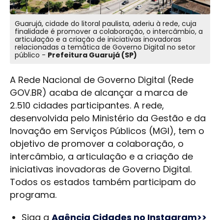
Guarujá, cidade do litoral paulista, aderiu à rede, cuja
finalidade é promover a colaboração, o intercâmbio, a
articulação e a criação de iniciativas inovadoras
relacionadas a temática de Governo Digital no setor
público -
Prefeitura Guarujá (SP)
A Rede Nacional de Governo Digital (Rede
GOV.BR) acaba de alcançar a marca de
2.510 cidades participantes. A rede,
desenvolvida pelo Ministério da Gestão e da
Inovação em Serviços Públicos (MGI), tem o
objetivo de promover a colaboração, o
intercâmbio, a articulação e a criação de
iniciativas inovadoras de Governo Digital.
Todos os estados também participam do
programa.
Siga a
Agência Cidades no Instagram>>