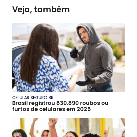
Veja, também
CELULAR SEGURO BR
Brasil registrou 830.890 roubos ou
furtos de celulares em 2025