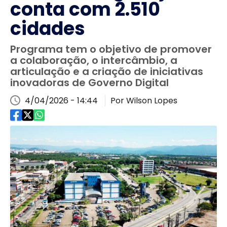
conta com 2.510
cidades
Programa tem o objetivo de promover
a colaboração, o intercâmbio, a
articulação e a criação de iniciativas
inovadoras de Governo Digital
4/04/2026 - 14:44
Por Wilson Lopes