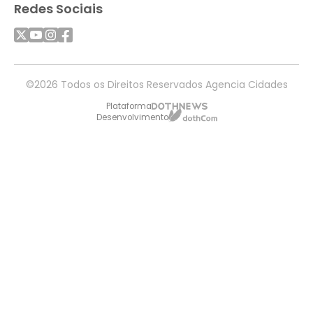
Redes Sociais
©2026 Todos os Direitos Reservados Agencia Cidades
Plataforma
Desenvolvimento