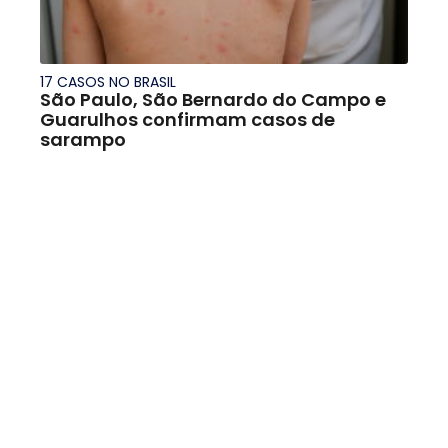
17 CASOS NO BRASIL
São Paulo, São Bernardo do Campo e
Guarulhos confirmam casos de
sarampo