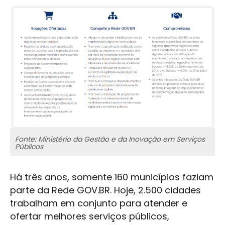
Fonte: Ministério da Gestão e da Inovação em Serviços
Públicos
Há três anos, somente 160 municípios faziam
parte da Rede GOV.BR. Hoje, 2.500 cidades
trabalham em conjunto para atender e
ofertar melhores serviços públicos,