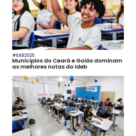
#IDEB2025
Municípios do Ceará e Goiás dominam
as melhores notas do Ideb