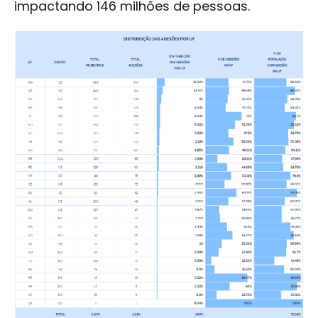
impactando 146 milhões de pessoas.