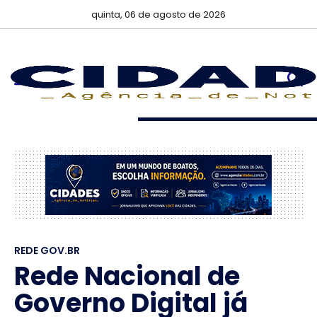
quinta, 06 de agosto de 2026
REDE GOV.BR
Rede Nacional de
Governo Digital já