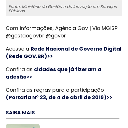
Fonte: Ministério da Gestão e da Inovação em Serviços
Públicos
Com informações, Agência Gov | Via MGISP.
@gestaogovbr @govbr
Acesse a
Rede Nacional de Governo Digital
(Rede GOV.BR)>>
Confira as
cidades que já fizeram a
adesão>>
Confira as regras para a participação
(Portaria Nº 23, de 4 de abril de 2019)>>
SAIBA MAIS