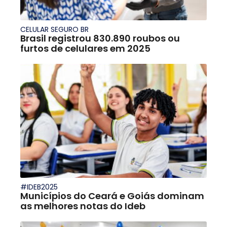
CELULAR SEGURO BR
Brasil registrou 830.890 roubos ou
furtos de celulares em 2025
#IDEB2025
Municípios do Ceará e Goiás dominam
as melhores notas do Ideb