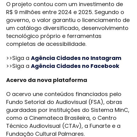
O projeto contou com um investimento de
R$ 9 milhões entre 2024 e 2025. Segundo o
governo, o valor garantiu o licenciamento de
um catálogo diversificado, desenvolvimento
tecnológico próprio e ferramentas
completas de acessibilidade.
>>Siga a
Agência Cidades no Instagram
>>Siga a
Agência Cidades no Facebook
Acervo da nova plataforma
O acervo une conteúdos financiados pelo
Fundo Setorial do Audiovisual (FSA), obras
guardadas por instituições do Sistema MinC,
como a Cinemateca Brasileira, o Centro
Técnico Audiovisual (CTAv), a Funarte e a
Fundação Cultural Palmares.