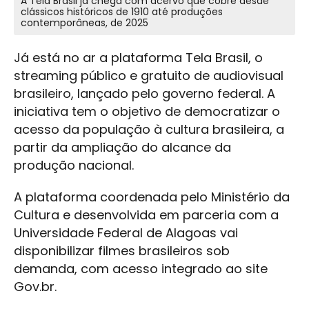
A Tela Brasil já chega com acervo que cobre desde
clássicos históricos de 1910 até produções
contemporâneas, de 2025
Já está no ar a plataforma Tela Brasil, o
streaming público e gratuito de audiovisual
brasileiro, lançado pelo governo federal. A
iniciativa tem o objetivo de democratizar o
acesso da população à cultura brasileira, a
partir da ampliação do alcance da
produção nacional.
A plataforma coordenada pelo Ministério da
Cultura e desenvolvida em parceria com a
Universidade Federal de Alagoas vai
disponibilizar filmes brasileiros sob
demanda, com acesso integrado ao site
Gov.br.