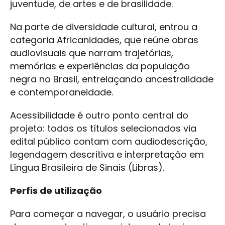
juventude, de artes e de brasilidade.
Na parte de diversidade cultural, entrou a
categoria Africanidades, que reúne obras
audiovisuais que narram trajetórias,
memórias e experiências da população
negra no Brasil, entrelaçando ancestralidade
e contemporaneidade.
Acessibilidade é outro ponto central do
projeto: todos os títulos selecionados via
edital público contam com audiodescrição,
legendagem descritiva e interpretação em
Língua Brasileira de Sinais (Libras).
Perfis de utilização
Para começar a navegar, o usuário precisa