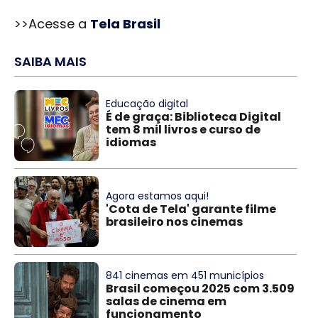
>>Acesse a
Tela Brasil
SAIBA MAIS
Educação digital
É de graça: Biblioteca Digital
tem 8 mil livros e curso de
idiomas
Agora estamos aqui!
'Cota de Tela' garante filme
brasileiro nos cinemas
841 cinemas em 451 municípios
Brasil começou 2025 com 3.509
salas de cinema em
funcionamento