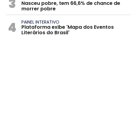
3
Nasceu pobre, tem 66,6% de chance de
morrer pobre
4
PAINEL INTERATIVO
Plataforma exibe 'Mapa dos Eventos
Literários do Brasil'