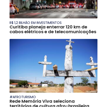
R$ 1,2 BILHÃO EM INVESTIMENTOS
Curitiba planeja enterrar 120 km de
cabos elétricos e de telecomunicações
#AFROTURISMO
Rede Memória Viva seleciona
territórios de cultura afro-brasileira