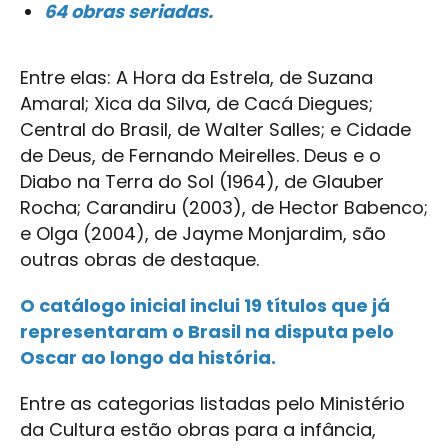
64 obras seriadas.
Entre elas: A Hora da Estrela, de Suzana
Amaral; Xica da Silva, de Cacá Diegues;
Central do Brasil, de Walter Salles; e Cidade
de Deus, de Fernando Meirelles. Deus e o
Diabo na Terra do Sol (1964), de Glauber
Rocha; Carandiru (2003), de Hector Babenco;
e Olga (2004), de Jayme Monjardim, são
outras obras de destaque.
O catálogo inicial inclui 19 títulos que já
representaram o Brasil na disputa pelo
Oscar ao longo da história.
Entre as categorias listadas pelo Ministério
da Cultura estão obras para a infância,