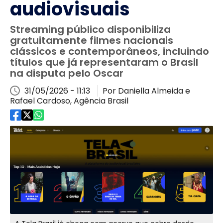
audiovisuais
Streaming público disponibiliza
gratuitamente filmes nacionais
clássicos e contemporâneos, incluindo
títulos que já representaram o Brasil
na disputa pelo Oscar
31/05/2026 - 11:13
Por Daniella Almeida e
Rafael Cardoso, Agência Brasil