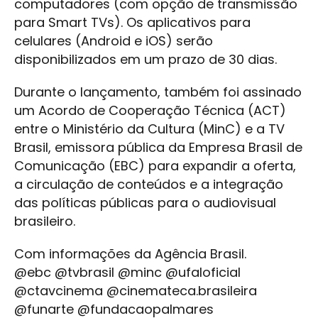
computadores (com opção de transmissão
para Smart TVs). Os aplicativos para
celulares (Android e iOS) serão
disponibilizados em um prazo de 30 dias.
Durante o lançamento, também foi assinado
um Acordo de Cooperação Técnica (ACT)
entre o Ministério da Cultura (MinC) e a TV
Brasil, emissora pública da Empresa Brasil de
Comunicação (EBC) para expandir a oferta,
a circulação de conteúdos e a integração
das políticas públicas para o audiovisual
brasileiro.
Com informações da Agência Brasil.
@ebc @tvbrasil @minc @ufaloficial
@ctavcinema @cinemateca.brasileira
@funarte @fundacaopalmares