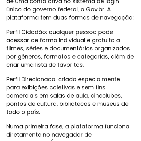
de uma conta ativa no sistema de login
único do governo federal, o Gov.br. A
plataforma tem duas formas de navegação:
Perfil Cidadão: qualquer pessoa pode
acessar de forma individual e gratuita a
filmes, séries e documentários organizados
por gêneros, formatos e categorias, além de
criar uma lista de favoritos.
Perfil Direcionado: criado especialmente
para exibições coletivas e sem fins
comerciais em salas de aula, cineclubes,
pontos de cultura, bibliotecas e museus de
todo o país.
Numa primeira fase, a plataforma funciona
diretamente no navegador de