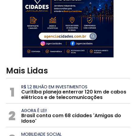
Mais Lidas
1
R$ 1,2 BILHÃO EM INVESTIMENTOS
Curitiba planeja enterrar 120 km de cabos
elétricos e de telecomunicações
2
AGORA É LEI!
Brasil conta com 68 cidades 'Amigas do
Idoso'
MOBILIDADE SOCIAL