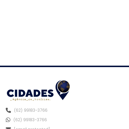
(62) 99183-3766
(62) 99183-3766