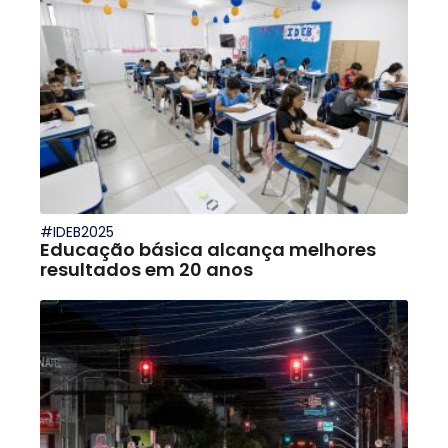
#IDEB2025
Educação básica alcança melhores
resultados em 20 anos