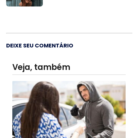
DEIXE SEU COMENTÁRIO
Veja, também