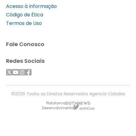
Acesso à Informação
Código de Ética
Termos de Uso
Fale Conosco
Redes Sociais
©2026 Todos os Direitos Reservados Agencia Cidades
Plataforma
Desenvolvimento