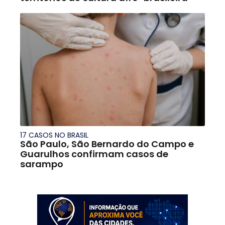
17 CASOS NO BRASIL
São Paulo, São Bernardo do Campo e
Guarulhos confirmam casos de
sarampo