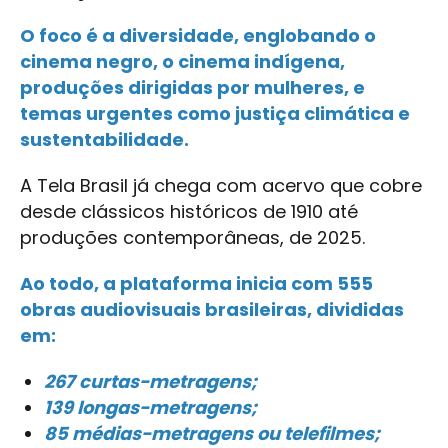
O foco é a diversidade, englobando o
cinema negro, o cinema indígena,
produções dirigidas por mulheres, e
temas urgentes como justiça climática e
sustentabilidade.
A Tela Brasil já chega com acervo que cobre
desde clássicos históricos de 1910 até
produções contemporâneas, de 2025.
Ao todo, a plataforma inicia com 555
obras audiovisuais brasileiras, divididas
em:
267 curtas-metragens;
139 longas-metragens;
85 médias-metragens ou telefilmes;