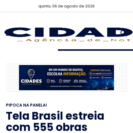
quinta, 06 de agosto de 2026
PIPOCA NA PANELA!
Tela Brasil estreia
com 555 obras