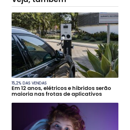
15,2% DAS VENDAS
Em 12 anos, elétricos e híbridos serão
maioria nas frotas de aplicativos