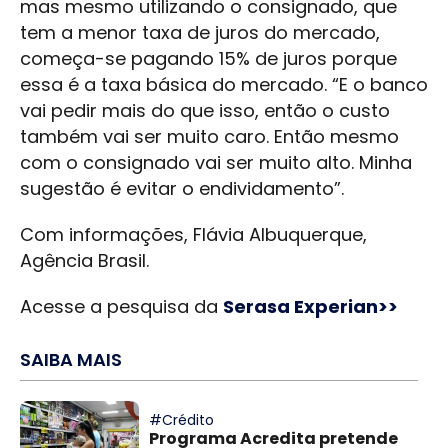
mas mesmo utilizando o consignado, que
tem a menor taxa de juros do mercado,
começa-se pagando 15% de juros porque
essa é a taxa básica do mercado. “E o banco
vai pedir mais do que isso, então o custo
também vai ser muito caro. Então mesmo
com o consignado vai ser muito alto. Minha
sugestão é evitar o endividamento”.
Com informações, Flávia Albuquerque,
Agência Brasil.
Acesse a pesquisa da
Serasa Experian>>
SAIBA MAIS
#Crédito
Programa Acredita pretende