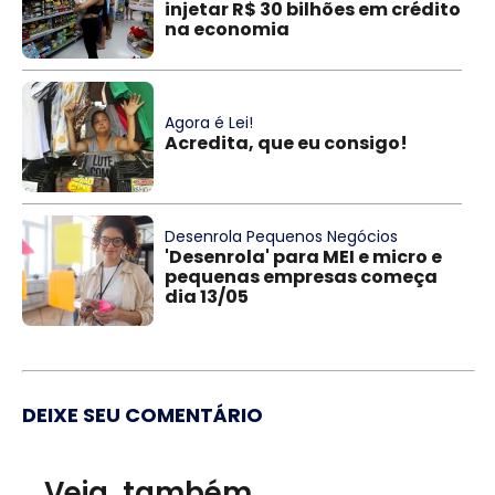
injetar R$ 30 bilhões em crédito
na economia
Agora é Lei!
Acredita, que eu consigo!
Desenrola Pequenos Negócios
'Desenrola' para MEI e micro e
pequenas empresas começa
dia 13/05
DEIXE SEU COMENTÁRIO
Veja, também