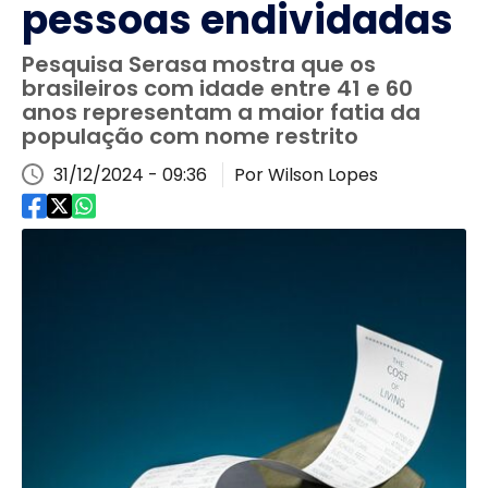
pessoas endividadas
Pesquisa Serasa mostra que os
brasileiros com idade entre 41 e 60
anos representam a maior fatia da
população com nome restrito
31/12/2024 - 09:36
Por Wilson Lopes