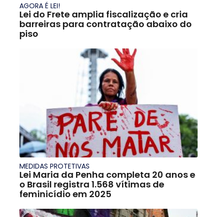
AGORA É LEI!
Lei do Frete amplia fiscalização e cria
barreiras para contratação abaixo do
piso
MEDIDAS PROTETIVAS
Lei Maria da Penha completa 20 anos e
o Brasil registra 1.568 vítimas de
feminicídio em 2025