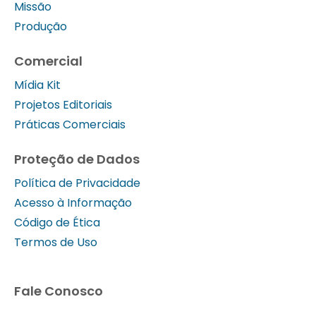
Missão
Produção
Comercial
Mídia Kit
Projetos Editoriais
Práticas Comerciais
Proteção de Dados
Política de Privacidade
Acesso à Informação
Código de Ética
Termos de Uso
Fale Conosco