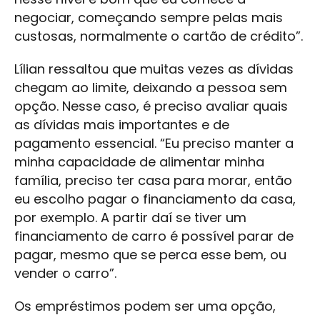
negociar, começando sempre pelas mais
custosas, normalmente o cartão de crédito”.
Lílian ressaltou que muitas vezes as dívidas
chegam ao limite, deixando a pessoa sem
opção. Nesse caso, é preciso avaliar quais
as dívidas mais importantes e de
pagamento essencial. “Eu preciso manter a
minha capacidade de alimentar minha
família, preciso ter casa para morar, então
eu escolho pagar o financiamento da casa,
por exemplo. A partir daí se tiver um
financiamento de carro é possível parar de
pagar, mesmo que se perca esse bem, ou
vender o carro”.
Os empréstimos podem ser uma opção,