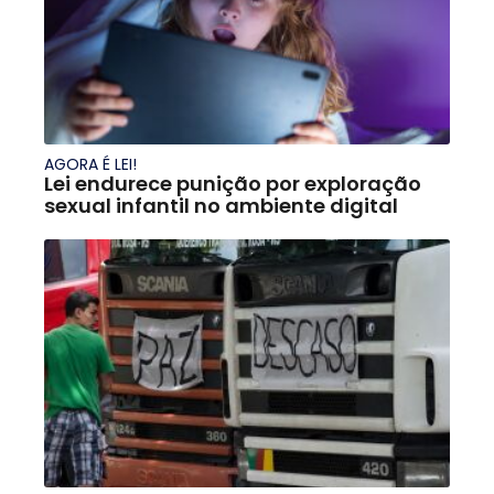
AGORA É LEI!
Lei endurece punição por exploração
sexual infantil no ambiente digital