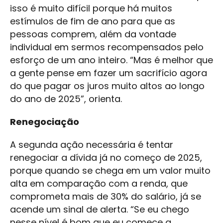
isso é muito difícil porque há muitos
estímulos de fim de ano para que as
pessoas comprem, além da vontade
individual em sermos recompensados pelo
esforço de um ano inteiro. “Mas é melhor que
a gente pense em fazer um sacrifício agora
do que pagar os juros muito altos ao longo
do ano de 2025”, orienta.
Renegociação
A segunda ação necessária é tentar
renegociar a dívida já no começo de 2025,
porque quando se chega em um valor muito
alta em comparação com a renda, que
comprometa mais de 30% do salário, já se
acende um sinal de alerta. “Se eu chego
nesse nível é bom que eu comece a