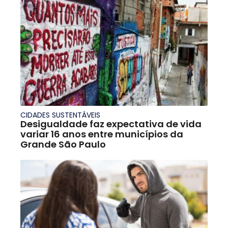
CIDADES SUSTENTÁVEIS
Desigualdade faz expectativa de vida
variar 16 anos entre municípios da
Grande São Paulo