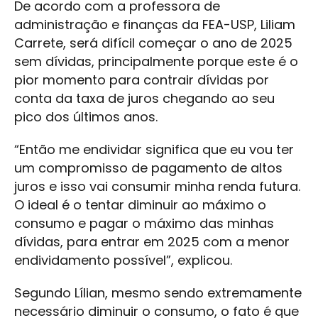
De acordo com a professora de
administração e finanças da FEA-USP, Liliam
Carrete, será difícil começar o ano de 2025
sem dívidas, principalmente porque este é o
pior momento para contrair dívidas por
conta da taxa de juros chegando ao seu
pico dos últimos anos.
“Então me endividar significa que eu vou ter
um compromisso de pagamento de altos
juros e isso vai consumir minha renda futura.
O ideal é o tentar diminuir ao máximo o
consumo e pagar o máximo das minhas
dívidas, para entrar em 2025 com a menor
endividamento possível”, explicou.
Segundo Lílian, mesmo sendo extremamente
necessário diminuir o consumo, o fato é que