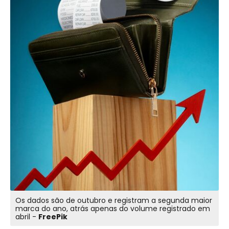
Os dados são de outubro e registram a segunda maior
marca do ano, atrás apenas do volume registrado em
abril -
FreePik