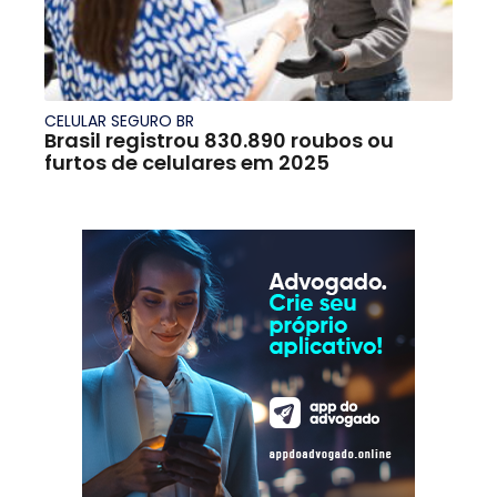
CELULAR SEGURO BR
Brasil registrou 830.890 roubos ou
furtos de celulares em 2025