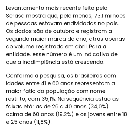
Levantamento mais recente feito pelo
Serasa mostra que, pelo menos, 73,1 milhões
de pessoas estavam endividadas no país.
Os dados são de outubro e registram a
segunda maior marca do ano, atrás apenas
do volume registrado em abril. Para a
entidade, esse número é um indicativo de
que a inadimplência está crescendo.
Conforme a pesquisa, os brasileiros com
idades entre 41 e 60 anos representam a
maior fatia da população com nome
restrito, com 35,1%. Na sequência estão as
faixas etárias de 26 a 40 anos (34,0%),
acima de 60 anos (19,2%) e os jovens entre 18
e 25 anos (11,8%).