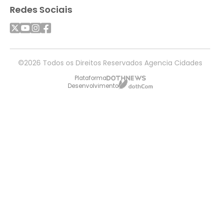
Redes Sociais
©2026 Todos os Direitos Reservados Agencia Cidades
Plataforma
Desenvolvimento