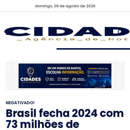
domingo, 09 de agosto de 2026
NEGATIVADO!
Brasil fecha 2024 com
73 milhões de