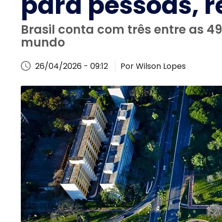
para pessoas, 
Brasil conta com três entre as 
mundo
26/04/2026 - 09:12
Por Wilson Lopes