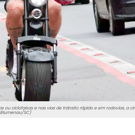
 ou ciclofaixas e nas vias de trânsito rápido e em rodovias, a ci
a Blumenau/SC)