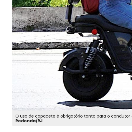
Redonda/RJ