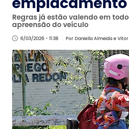
emplacamento e
Regras já estão valendo em todo 
apreensão do veículo
6/03/2026 - 11:38
Por Daniella Almeida e Vitor