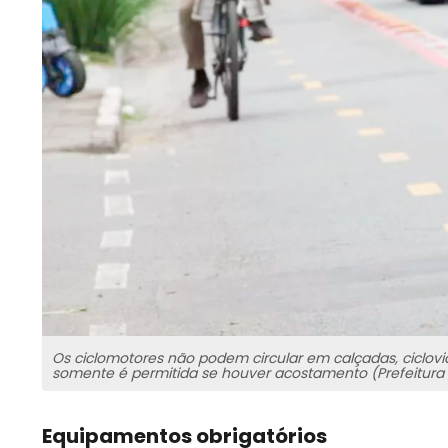
Os ciclomotores não podem circular em calçadas, ciclovias
somente é permitida se houver acostamento (Prefeitur
Equipamentos obrigatórios