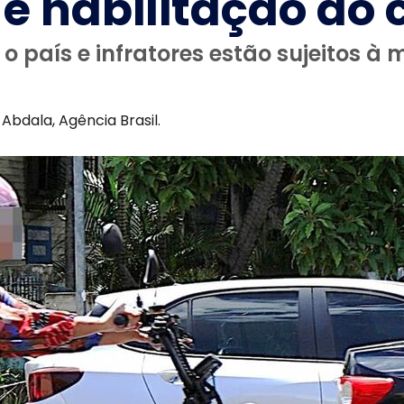
 habilitação do 
o país e infratores estão sujeitos à
 Abdala, Agência Brasil.