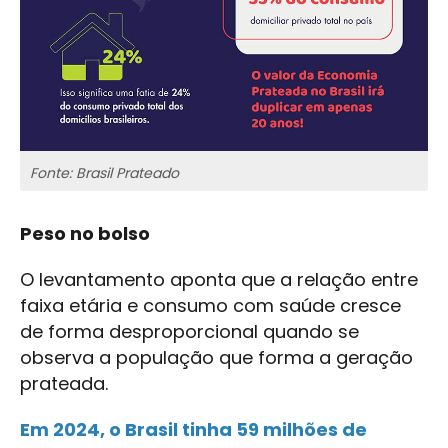
Fonte: Brasil Prateado
Peso no bolso
O levantamento aponta que a relação entre
faixa etária e consumo com saúde cresce
de forma desproporcional quando se
observa a população que forma a geração
prateada.
Em 2024, o Brasil tinha 59 milhões de