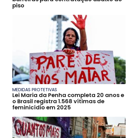
piso
MEDIDAS PROTETIVAS
Lei Maria da Penha completa 20 anos e
o Brasil registra 1.568 vítimas de
feminicídio em 2025