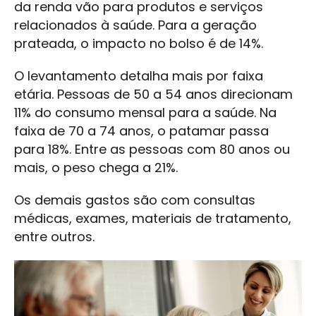
da renda vão para produtos e serviços
relacionados à saúde. Para a geração
prateada, o impacto no bolso é de 14%.
O levantamento detalha mais por faixa
etária. Pessoas de 50 a 54 anos direcionam
11% do consumo mensal para a saúde. Na
faixa de 70 a 74 anos, o patamar passa
para 18%. Entre as pessoas com 80 anos ou
mais, o peso chega a 21%.
Os demais gastos são com consultas
médicas, exames, materiais de tratamento,
entre outros.