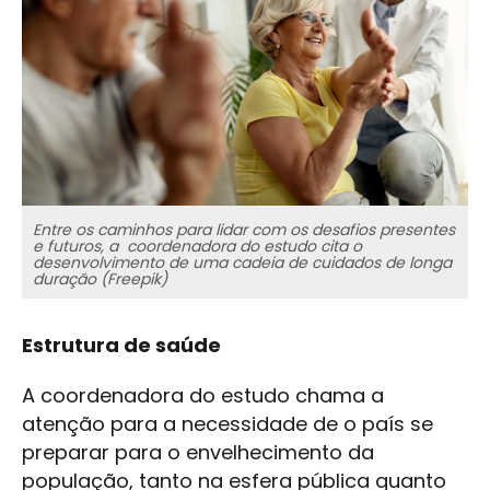
Entre os caminhos para lidar com os desafios presentes
e futuros, a coordenadora do estudo cita o
desenvolvimento de uma cadeia de cuidados de longa
duração (Freepik)
Estrutura de saúde
A coordenadora do estudo chama a
atenção para a necessidade de o país se
preparar para o envelhecimento da
população, tanto na esfera pública quanto