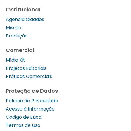
Institucional
Agência Cidades
Missão
Produção
Comercial
Mídia Kit
Projetos Editoriais
Práticas Comerciais
Proteção de Dados
Política de Privacidade
Acesso à Informação
Código de Ética
Termos de Uso