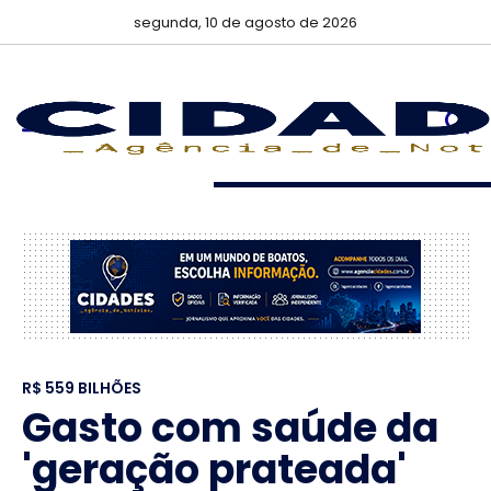
segunda, 10 de agosto de 2026
R$ 559 BILHÕES
Gasto com saúde da
'geração prateada'