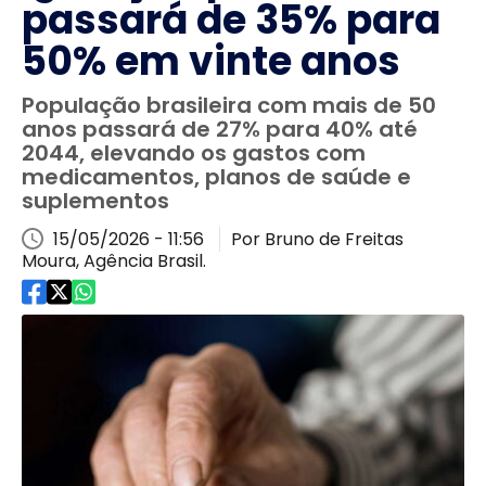
passará de 35% para
50% em vinte anos
População brasileira com mais de 50
anos passará de 27% para 40% até
2044, elevando os gastos com
medicamentos, planos de saúde e
suplementos
15/05/2026 - 11:56
Por Bruno de Freitas
Moura, Agência Brasil.