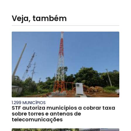
Veja, também
1.299 MUNICÍPIOS
STF autoriza municípios a cobrar taxa
sobre torres e antenas de
telecomunicações