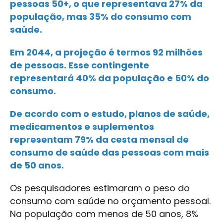
pessoas 50+, o que representava 27% da
população, mas 35% do consumo com
saúde.
Em 2044, a projeção é termos 92 milhões
de pessoas. Esse contingente
representará 40% da população e 50% do
consumo.
De acordo com o estudo, planos de saúde,
medicamentos e suplementos
representam 79% da cesta mensal de
consumo de saúde das pessoas com mais
de 50 anos.
Os pesquisadores estimaram o peso do
consumo com saúde no orçamento pessoal.
Na população com menos de 50 anos, 8%