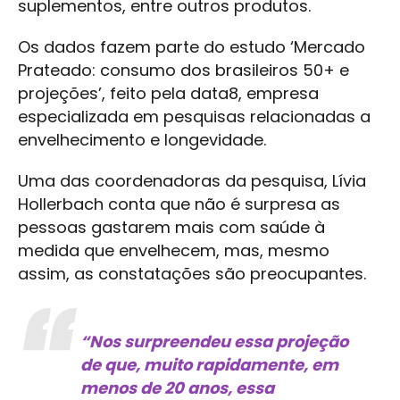
suplementos, entre outros produtos.
Os dados fazem parte do estudo ‘Mercado
Prateado: consumo dos brasileiros 50+ e
projeções’, feito pela data8, empresa
especializada em pesquisas relacionadas a
envelhecimento e longevidade.
Uma das coordenadoras da pesquisa, Lívia
Hollerbach conta que não é surpresa as
pessoas gastarem mais com saúde à
medida que envelhecem, mas, mesmo
assim, as constatações são preocupantes.
“Nos surpreendeu essa projeção
de que, muito rapidamente, em
menos de 20 anos, essa