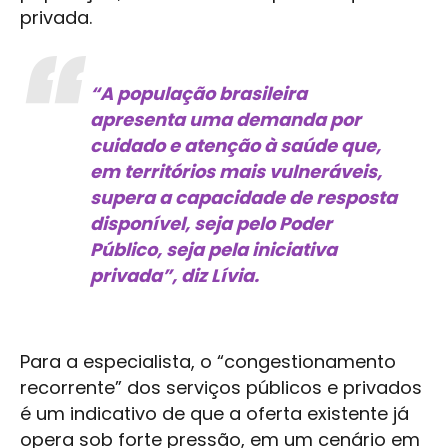
privada.
“A população brasileira
apresenta uma demanda por
cuidado e atenção à saúde que,
em territórios mais vulneráveis,
supera a capacidade de resposta
disponível, seja pelo Poder
Público, seja pela iniciativa
privada”, diz Lívia.
Para a especialista, o “congestionamento
recorrente” dos serviços públicos e privados
é um indicativo de que a oferta existente já
opera sob forte pressão, em um cenário em