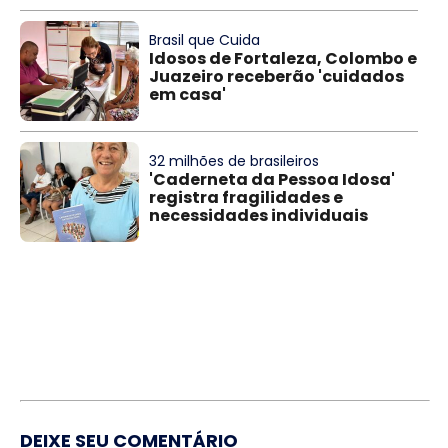
Brasil que Cuida
Idosos de Fortaleza, Colombo e
Juazeiro receberão 'cuidados
em casa'
32 milhões de brasileiros
'Caderneta da Pessoa Idosa'
registra fragilidades e
necessidades individuais
DEIXE SEU COMENTÁRIO