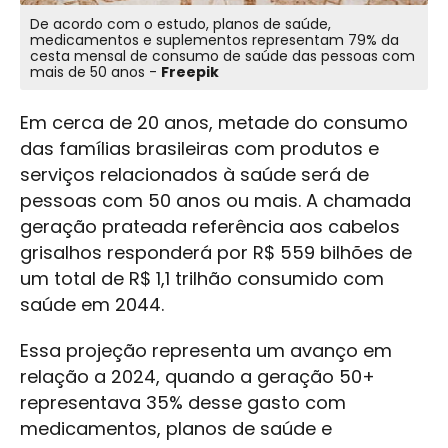
De acordo com o estudo, planos de saúde,
medicamentos e suplementos representam 79% da
cesta mensal de consumo de saúde das pessoas com
mais de 50 anos -
Freepik
Em cerca de 20 anos, metade do consumo
das famílias brasileiras com produtos e
serviços relacionados à saúde será de
pessoas com 50 anos ou mais. A chamada
geração prateada referência aos cabelos
grisalhos responderá por R$ 559 bilhões de
um total de R$ 1,1 trilhão consumido com
saúde em 2044.
Essa projeção representa um avanço em
relação a 2024, quando a geração 50+
representava 35% desse gasto com
medicamentos, planos de saúde e