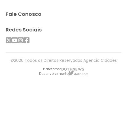
Fale Conosco
Redes Sociais
©2026 Todos os Direitos Reservados Agencia Cidades
Plataforma
Desenvolvimento