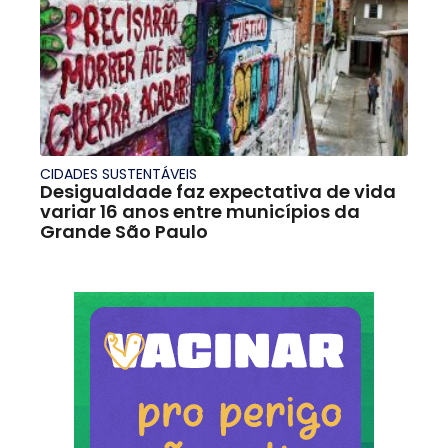
CIDADES SUSTENTÁVEIS
Desigualdade faz expectativa de vida
variar 16 anos entre municípios da
Grande São Paulo