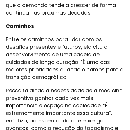
que a demanda tende a crescer de forma
contínua nas próximas décadas.
Caminhos
Entre os caminhos para lidar com os
desafios presentes e futuros, ela cita o
desenvolvimento de uma cadeia de
cuidados de longa duração. “É uma das
maiores prioridades quando olhamos para a
transição demográfica”.
Ressalta ainda a necessidade de a medicina
preventiva ganhar cada vez mais
importância e espaço na sociedade. “É
extremamente importante essa cultura”,
enfatiza, acrescentando que enxerga
avanços, como a redução do tabagismo e