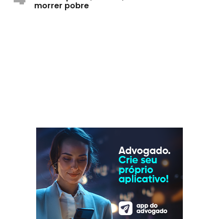
morrer pobre