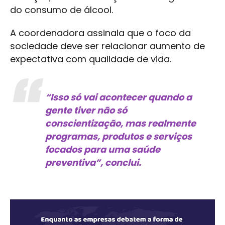
do consumo de álcool.
A coordenadora assinala que o foco da
sociedade deve ser relacionar aumento de
expectativa com qualidade de vida.
“Isso só vai acontecer quando a
gente tiver não só
conscientização, mas realmente
programas, produtos e serviços
focados para uma saúde
preventiva”, conclui.