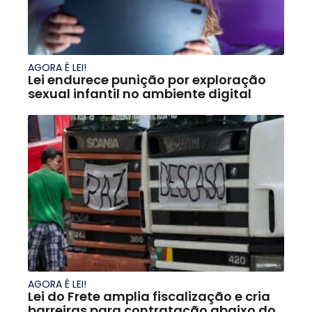
AGORA É LEI!
Lei endurece punição por exploração
sexual infantil no ambiente digital
AGORA É LEI!
Lei do Frete amplia fiscalização e cria
barreiras para contratação abaixo do