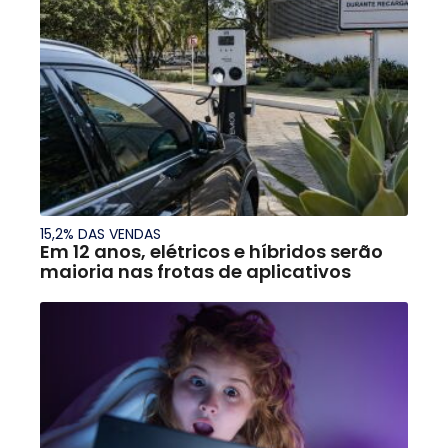
15,2% DAS VENDAS
Em 12 anos, elétricos e híbridos serão
maioria nas frotas de aplicativos