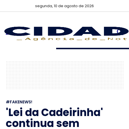
segunda, 10 de agosto de 2026
#FAKENEWS!
'Lei da Cadeirinha'
continua sem