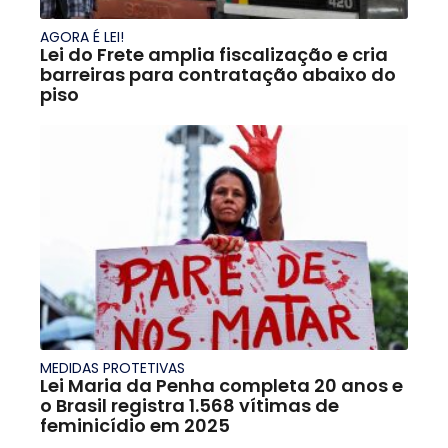
AGORA É LEI!
Lei do Frete amplia fiscalização e cria
barreiras para contratação abaixo do
piso
MEDIDAS PROTETIVAS
Lei Maria da Penha completa 20 anos e
o Brasil registra 1.568 vítimas de
feminicídio em 2025