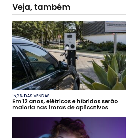
Veja, também
15,2% DAS VENDAS
Em 12 anos, elétricos e híbridos serão
maioria nas frotas de aplicativos