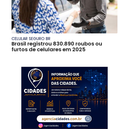
CELULAR SEGURO BR
Brasil registrou 830.890 roubos ou
furtos de celulares em 2025