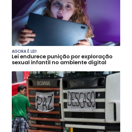
AGORA É LEI!
Lei endurece punição por exploração
sexual infantil no ambiente digital