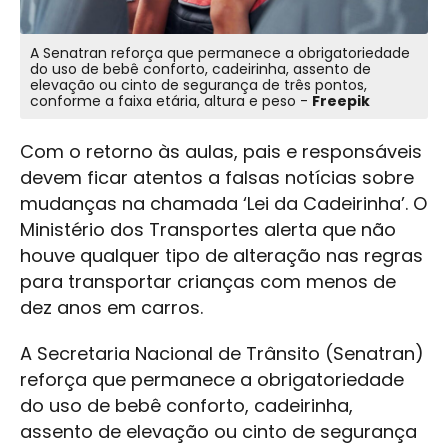
A Senatran reforça que permanece a obrigatoriedade
do uso de bebê conforto, cadeirinha, assento de
elevação ou cinto de segurança de três pontos,
conforme a faixa etária, altura e peso -
Freepik
Com o retorno às aulas, pais e responsáveis
devem ficar atentos a falsas notícias sobre
mudanças na chamada ‘Lei da Cadeirinha’. O
Ministério dos Transportes alerta que não
houve qualquer tipo de alteração nas regras
para transportar crianças com menos de
dez anos em carros.
A Secretaria Nacional de Trânsito (Senatran)
reforça que permanece a obrigatoriedade
do uso de bebê conforto, cadeirinha,
assento de elevação ou cinto de segurança