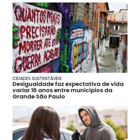
CIDADES SUSTENTÁVEIS
Desigualdade faz expectativa de vida
variar 16 anos entre municípios da
Grande São Paulo