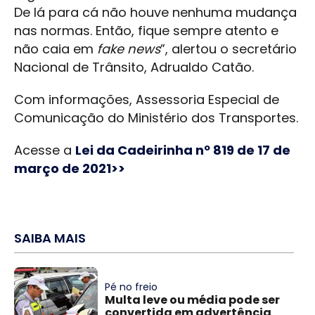
De lá para cá não houve nenhuma mudança
nas normas. Então, fique sempre atento e
não caia em
fake news
”, alertou o secretário
Nacional de Trânsito, Adrualdo Catão.
Com informações, Assessoria Especial de
Comunicação do Ministério dos Transportes.
Acesse a
Lei da Cadeirinha nº 819 de 17 de
março de 2021>>
SAIBA MAIS
Pé no freio
Multa leve ou média pode ser
convertida em advertência