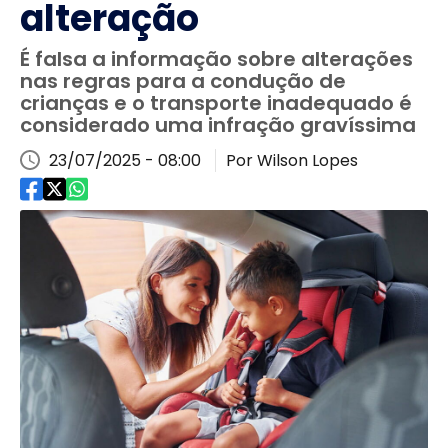
alteração
É falsa a informação sobre alterações
nas regras para a condução de
crianças e o transporte inadequado é
considerado uma infração gravíssima
23/07/2025 - 08:00
Por Wilson Lopes