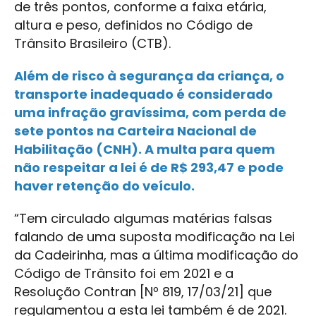
de três pontos, conforme a faixa etária,
altura e peso, definidos no Código de
Trânsito Brasileiro (CTB).
Além de risco à segurança da criança, o
transporte inadequado é considerado
uma infração gravíssima, com perda de
sete pontos na Carteira Nacional de
Habilitação (CNH). A multa para quem
não respeitar a lei é de R$ 293,47 e pode
haver retenção do veículo.
“Tem circulado algumas matérias falsas
falando de uma suposta modificação na Lei
da Cadeirinha, mas a última modificação do
Código de Trânsito foi em 2021 e a
Resolução Contran [Nº 819, 17/03/21] que
regulamentou a esta lei também é de 2021.