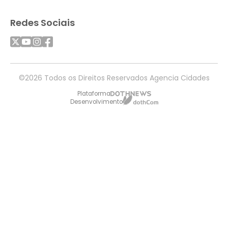
Redes Sociais
©2026 Todos os Direitos Reservados Agencia Cidades
Plataforma
Desenvolvimento