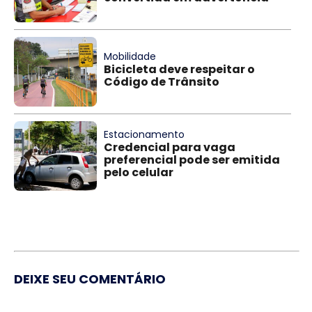
Mobilidade
Bicicleta deve respeitar o
Código de Trânsito
Estacionamento
Credencial para vaga
preferencial pode ser emitida
pelo celular
DEIXE SEU COMENTÁRIO