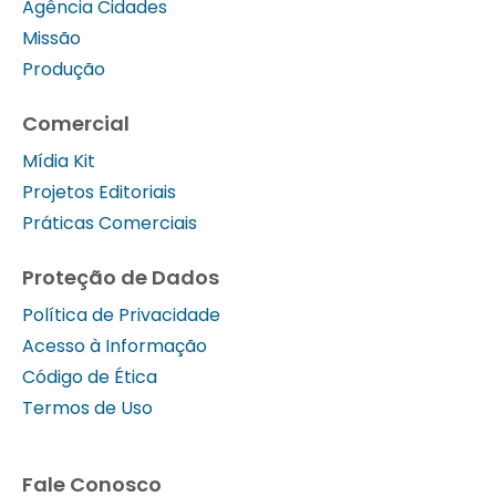
Agência Cidades
Missão
Produção
Comercial
Mídia Kit
Projetos Editoriais
Práticas Comerciais
Proteção de Dados
Política de Privacidade
Acesso à Informação
Código de Ética
Termos de Uso
Fale Conosco