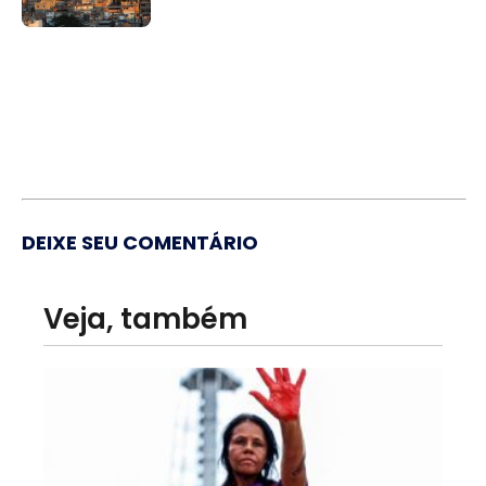
DEIXE SEU COMENTÁRIO
Veja, também