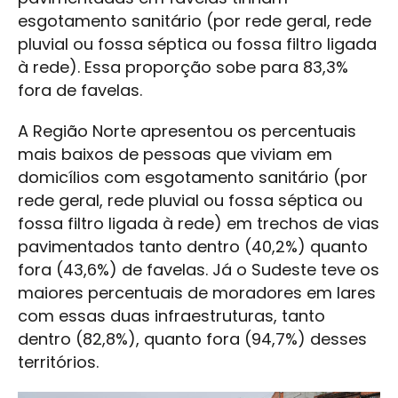
esgotamento sanitário (por rede geral, rede
pluvial ou fossa séptica ou fossa filtro ligada
à rede). Essa proporção sobe para 83,3%
fora de favelas.
A Região Norte apresentou os percentuais
mais baixos de pessoas que viviam em
domicílios com esgotamento sanitário (por
rede geral, rede pluvial ou fossa séptica ou
fossa filtro ligada à rede) em trechos de vias
pavimentados tanto dentro (40,2%) quanto
fora (43,6%) de favelas. Já o Sudeste teve os
maiores percentuais de moradores em lares
com essas duas infraestruturas, tanto
dentro (82,8%), quanto fora (94,7%) desses
territórios.