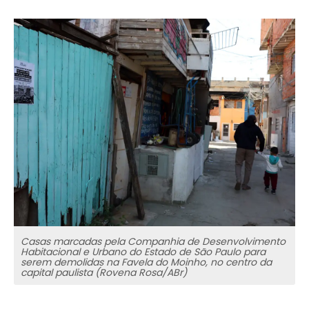
Casas marcadas pela Companhia de Desenvolvimento
Habitacional e Urbano do Estado de São Paulo para
serem demolidas na Favela do Moinho, no centro da
capital paulista (Rovena Rosa/ABr)