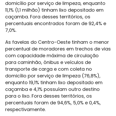
domicílio por serviço de limpeza, enquanto
11,1% (1,1 milhão) tinham lixo depositado em
caçamba. Fora desses territórios, os
percentuais encontrados foram de 92,4% e
7,0%.
As favelas do Centro-Oeste tinham o menor
percentual de moradores em trechos de vias
com capacidade máxima de circulação
para caminhão, ônibus e veículos de
transporte de carga e com coleta no
domicílio por serviço de limpeza (76,8%),
enquanto 19,1% tinham lixo depositado em
caçamba e 4,1% possuíam outro destino
para o lixo. Fora desses territórios, os
percentuais foram de 94,6%, 5,0% e 0,4%,
respectivamente.