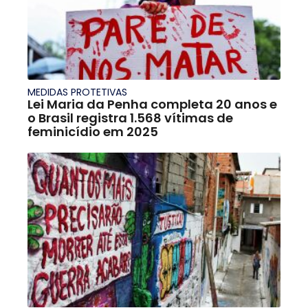
MEDIDAS PROTETIVAS
Lei Maria da Penha completa 20 anos e
o Brasil registra 1.568 vítimas de
feminicídio em 2025