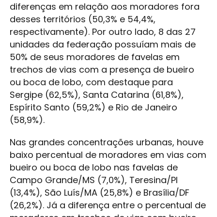
diferenças em relação aos moradores fora
desses territórios (50,3% e 54,4%,
respectivamente). Por outro lado, 8 das 27
unidades da federação possuíam mais de
50% de seus moradores de favelas em
trechos de vias com a presença de bueiro
ou boca de lobo, com destaque para
Sergipe (62,5%), Santa Catarina (61,8%),
Espírito Santo (59,2%) e Rio de Janeiro
(58,9%).
Nas grandes concentrações urbanas, houve
baixo percentual de moradores em vias com
bueiro ou boca de lobo nas favelas de
Campo Grande/MS (7,0%), Teresina/PI
(13,4%), São Luís/MA (25,8%) e Brasília/DF
(26,2%). Já a diferença entre o percentual de