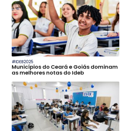
#IDEB2025
Municípios do Ceará e Goiás dominam
as melhores notas do Ideb