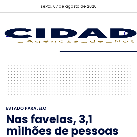
sexta, 07 de agosto de 2026
ESTADO PARALELO
Nas favelas, 3,1
milhões de pessoas