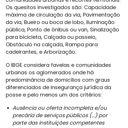
Os quesitos investigados são: Capacidade
máxima de circulação da via, Pavimentação
da via, Bueiro ou boca de lobo, Iluminação
pública, Ponto de ônibus ou van, Sinalização
para bicicleta, Calçada ou passeio,
Obstáculo na calçada, Rampa para
cadeirantes, e Arborização.
O IBGE considera favelas e comunidades
urbanas os aglomerados onde há
predominância de domicílios com graus
diferenciados de insegurança jurídica da
posse e pelo menos um dos critérios:
Ausência ou oferta incompleta e/ou
precária de serviços públicos (...) por
parte das instituições competentes