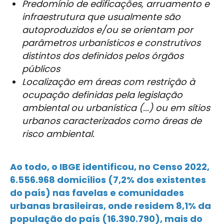
Predomínio de edificações, arruamento e
infraestrutura que usualmente são
autoproduzidos e/ou se orientam por
parâmetros urbanísticos e construtivos
distintos dos definidos pelos órgãos
públicos
Localização em áreas com restrição à
ocupação definidas pela legislação
ambiental ou urbanística (...) ou em sítios
urbanos caracterizados como áreas de
risco ambiental.
Ao todo, o IBGE identificou, no Censo 2022,
6.556.968 domicílios (7,2% dos existentes
do país) nas favelas e comunidades
urbanas brasileiras, onde residem 8,1% da
população do país (16.390.790), mais do