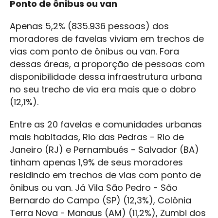
Ponto de ônibus ou van
Apenas 5,2% (835.936 pessoas) dos
moradores de favelas viviam em trechos de
vias com ponto de ônibus ou van. Fora
dessas áreas, a proporção de pessoas com
disponibilidade dessa infraestrutura urbana
no seu trecho de via era mais que o dobro
(12,1%).
Entre as 20 favelas e comunidades urbanas
mais habitadas, Rio das Pedras - Rio de
Janeiro (RJ) e Pernambués - Salvador (BA)
tinham apenas 1,9% de seus moradores
residindo em trechos de vias com ponto de
ônibus ou van. Já Vila São Pedro - São
Bernardo do Campo (SP) (12,3%), Colônia
Terra Nova - Manaus (AM) (11,2%), Zumbi dos