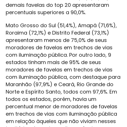
demais favelas do top 20 apresentaram
percentuais superiores a 90,0%.
Mato Grosso do Sul (51,4%), Amapá (71,6%),
Roraima (72,1%) e Distrito Federal (73,1%)
apresentaram menos de 75,0% de seus
moradores de favelas em trechos de vias
com iluminação pública. Por outro lado, 9
estados tinham mais de 95% de seus
moradores de favelas em trechos de vias
com iluminação pública, com destaque para
Maranhão (97,9%) e Ceará, Rio Grande do
Norte e Espírito Santo, todos com 97,6%. Em
todos os estados, porém, havia um
percentual menor de moradores de favelas
em trechos de vias com iluminação pública
em relação àqueles que não viviam nesses