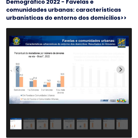
Demográfico 2022 - Favelas e
comunidades urbanas: características
urbanísticas do entorno dos domicílios>>