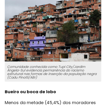
Comunidade conhecida como Tupi City/Jardim
Ângela-Sul evidencia permanência do racismo
estrutural nas formas de inserção da população negra
(Cadu Pinotti/ABr)
Bueiro ou boca de lobo
Menos da metade (45,4%) dos moradores