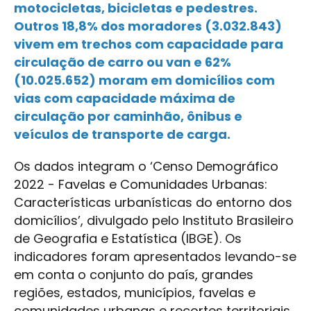
motocicletas, bicicletas e pedestres.
Outros 18,8% dos moradores (3.032.843)
vivem em trechos com capacidade para
circulação de carro ou van e 62%
(10.025.652) moram em domicílios com
vias com capacidade máxima de
circulação por caminhão, ônibus e
veículos de transporte de carga.
Os dados integram o ‘Censo Demográfico
2022 - Favelas e Comunidades Urbanas:
Características urbanísticas do entorno dos
domicílios’, divulgado pelo Instituto Brasileiro
de Geografia e Estatística (IBGE). Os
indicadores foram apresentados levando-se
em conta o conjunto do país, grandes
regiões, estados, municípios, favelas e
comunidades urbanas e recortes territoriais.