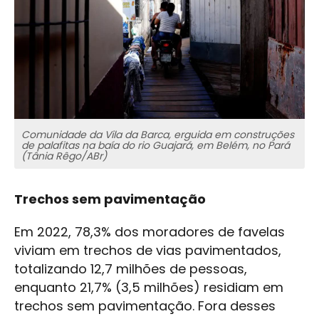
Comunidade da Vila da Barca, erguida em construções
de palafitas na baía do rio Guajará, em Belém, no Pará
(Tânia Rêgo/ABr)
Trechos sem pavimentação
Em 2022, 78,3% dos moradores de favelas
viviam em trechos de vias pavimentados,
totalizando 12,7 milhões de pessoas,
enquanto 21,7% (3,5 milhões) residiam em
trechos sem pavimentação. Fora desses