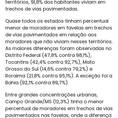
territórios, 91,8% dos habitantes viviam em
trechos de vias pavimentadas.
Quase todos os estados tinham percentual
menor de moradores em favelas em trechos
de vias pavimentados em relação aos
moradores que não viviam nesses territórios.
As maiores diferenças foram observadas no
Distrito Federal (47,8% contra 98,1%),
Tocantins (42,4% contra 92,7%), Mato
Grosso do Sul (14,6% contra 79,2%) e
Roraima (21,8% contra 95,1%). A exceção foi a
Bahia (92,1% contra 89,7%)
Entre grandes concentrações urbanas,
Campo Grande/MS (12,3%) tinha o menor
percentual de moradores em trechos de vias
pavimentados nas favelas, onde a diferença