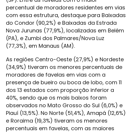
percentual de moradores residentes em vias
com essa estrutura, destaque para Baixadas
do Condor (90,2%) e Baixadas da Estrada
Nova Jurunas (77,9%), localizadas em Belém
(PA), e Zumbi dos Palmares/Nova Luz
(77,3%), em Manaus (AM).
As regiões Centro-Oeste (27,9%) e Nordeste
(34,9%) tiveram os menores percentuais de
moradores de favelas em vias com a
presença de bueiro ou boca de lobo, com 11
dos 13 estados com proporção inferior a
40%, sendo que os mais baixos foram
observados no Mato Grosso do Sul (6,0%) e
Piauí (13,5%). No Norte (51,4%), Amapá (12,6%)
e Roraima (19,3%) tiveram os menores
percentuais em favelas, com as maiores