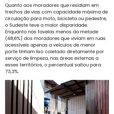
Quanto aos moradores que residiam em
trechos de vias com capacidade máxima de
circulação para moto, bicicleta ou pedestre,
o Sudeste teve a maior disparidade.
Enquanto nas favelas menos da metade
(48,6%) dos moradores que viviam em ruas
acessíveis apenas a veículos de menor
porte tinham lixo coletado diretamente por
serviço de limpeza, nas áreas externas a
esses territórios, o percentual saltou para
73,3%.