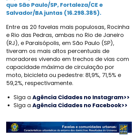
que São Paulo/SP, Fortaleza/CE e
Salvador/BA juntas (16.298.385).
Entre as 20 favelas mais populosas, Rocinha
e Rio das Pedras, ambas no Rio de Janeiro
(RJ), e Paraisópolis, em São Paulo (SP),
tiveram os mais altos percentuais de
moradores vivendo em trechos de vias com
capacidade máxima de circulação por
moto, bicicleta ou pedestre: 81,9%, 71,5% e
59,2%, respectivamente.
Siga a
Agência Cidades no Instagram>>
Siga a
Agência Cidades no Facebook>>