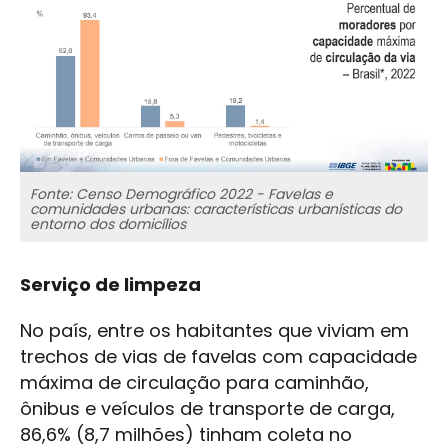
Fonte: Censo Demográfico 2022 - Favelas e
comunidades urbanas: características urbanísticas do
entorno dos domicílios
Serviço de limpeza
No país, entre os habitantes que viviam em
trechos de vias de favelas com capacidade
máxima de circulação para caminhão,
ônibus e veículos de transporte de carga,
86,6% (8,7 milhões) tinham coleta no