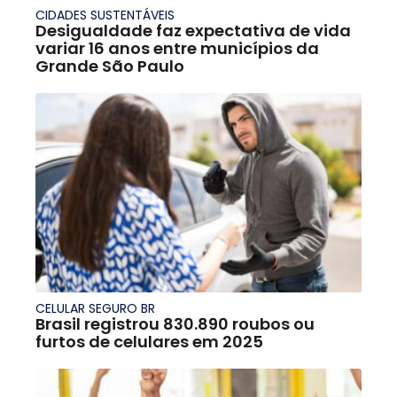
CIDADES SUSTENTÁVEIS
Desigualdade faz expectativa de vida
variar 16 anos entre municípios da
Grande São Paulo
CELULAR SEGURO BR
Brasil registrou 830.890 roubos ou
furtos de celulares em 2025