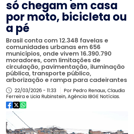
só chegam em casa
por moto, bicicleta ou
a pé
Brasil conta com 12.348 favelas e
comunidades urbanas em 656
municípios, onde vivem 16.390.790
moradores, com limitações de
circulação, pavimentação, iluminação
pública, transporte público,
arborização e rampa para cadeirantes
22/03/2026 - 11:33
Por Pedro Renaux, Claudia
Ferreira e Licia Rubinstein, Agência IBGE Notícias.