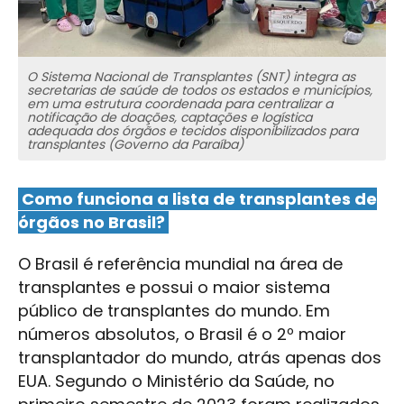
O Sistema Nacional de Transplantes (SNT) integra as
secretarias de saúde de todos os estados e municípios,
em uma estrutura coordenada para centralizar a
notificação de doações, captações e logística
adequada dos órgãos e tecidos disponibilizados para
transplantes (Governo da Paraíba)
Como funciona a lista de transplantes de
órgãos no Brasil?
O Brasil é referência mundial na área de
transplantes e possui o maior sistema
público de transplantes do mundo. Em
números absolutos, o Brasil é o 2º maior
transplantador do mundo, atrás apenas dos
EUA. Segundo o Ministério da Saúde, no