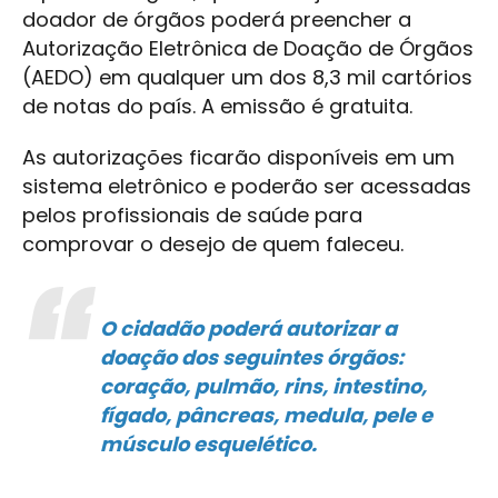
doador de órgãos poderá preencher a
Autorização Eletrônica de Doação de Órgãos
(AEDO) em qualquer um dos 8,3 mil cartórios
de notas do país. A emissão é gratuita.
As autorizações ficarão disponíveis em um
sistema eletrônico e poderão ser acessadas
pelos profissionais de saúde para
comprovar o desejo de quem faleceu.
O cidadão poderá autorizar a
doação dos seguintes órgãos:
coração, pulmão, rins, intestino,
fígado, pâncreas, medula, pele e
músculo esquelético.