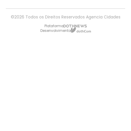
©2026 Todos os Direitos Reservados Agencia Cidades
Plataforma
Desenvolvimento