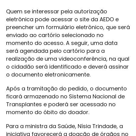
Quem se interessar pela autorização
eletrônica pode acessar o site da AEDO e
preencher um formulário eletrônico, que será
enviado ao cartório selecionado no
momento do acesso. A seguir, uma data
será agendada pelo cartório para a
realização de uma videoconferência, na qual
o cidadão será identificado e deverá assinar
o documento eletronicamente.
Após a tramitação do pedido, o documento
ficará armazenado no Sistema Nacional de
Transplantes e poderá ser acessado no
momento do óbito do doador.
Para a ministra da Saúde, Nísia Trindade, a
iniciativa favorecerá a doação de órgãos no