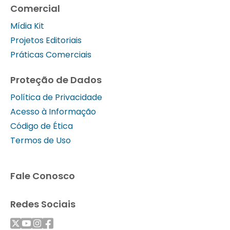
Comercial
Mídia Kit
Projetos Editoriais
Práticas Comerciais
Proteção de Dados
Política de Privacidade
Acesso à Informação
Código de Ética
Termos de Uso
Fale Conosco
Redes Sociais