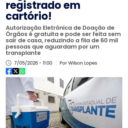
registrado em
cartório!
Autorização Eletrônica de Doação de
Órgãos é gratuita e pode ser feita sem
sair de casa, reduzindo a fila de 60 mil
pessoas que aguardam por um
transplante
7/05/2026 - 11:00
Por Wilson Lopes