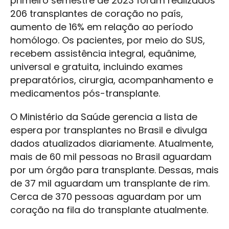
primeiro semestre de 2023 foram realizados
206 transplantes de coração no país,
aumento de 16% em relação ao período
homólogo. Os pacientes, por meio do SUS,
recebem assistência integral, equânime,
universal e gratuita, incluindo exames
preparatórios, cirurgia, acompanhamento e
medicamentos pós-transplante.
O Ministério da Saúde gerencia a lista de
espera por transplantes no Brasil e divulga
dados atualizados diariamente. Atualmente,
mais de 60 mil pessoas no Brasil aguardam
por um órgão para transplante. Dessas, mais
de 37 mil aguardam um transplante de rim.
Cerca de 370 pessoas aguardam por um
coração na fila do transplante atualmente.