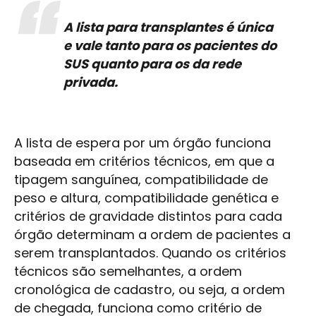
A lista para transplantes é única
e vale tanto para os pacientes do
SUS quanto para os da rede
privada.
A lista de espera por um órgão funciona
baseada em critérios técnicos, em que a
tipagem sanguínea, compatibilidade de
peso e altura, compatibilidade genética e
critérios de gravidade distintos para cada
órgão determinam a ordem de pacientes a
serem transplantados. Quando os critérios
técnicos são semelhantes, a ordem
cronológica de cadastro, ou seja, a ordem
de chegada, funciona como critério de