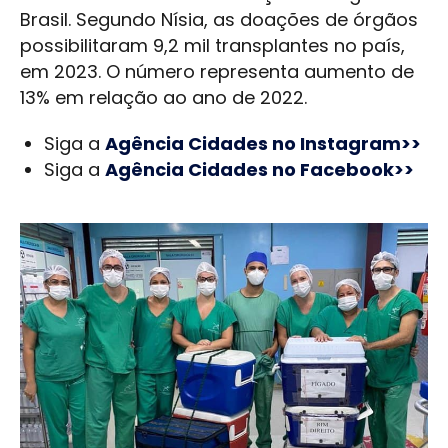
Brasil. Segundo Nísia, as doações de órgãos
possibilitaram 9,2 mil transplantes no país,
em 2023. O número representa aumento de
13% em relação ao ano de 2022.
Siga a
Agência Cidades no Instagram>>
Siga a
Agência Cidades no Facebook>>