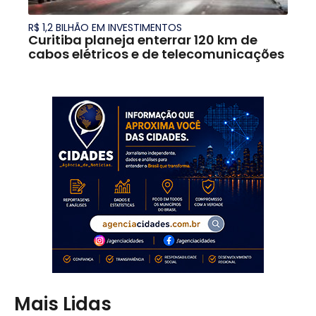
R$ 1,2 BILHÃO EM INVESTIMENTOS
Curitiba planeja enterrar 120 km de
cabos elétricos e de telecomunicações
Mais Lidas