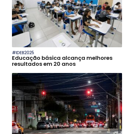
#IDEB2025
Educação básica alcança melhores
resultados em 20 anos