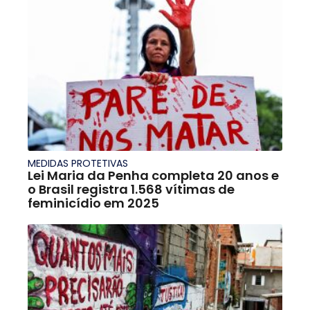
MEDIDAS PROTETIVAS
Lei Maria da Penha completa 20 anos e
o Brasil registra 1.568 vítimas de
feminicídio em 2025