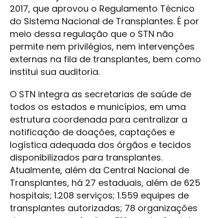
2017, que aprovou o Regulamento Técnico
do Sistema Nacional de Transplantes. É por
meio dessa regulação que o STN não
permite nem privilégios, nem intervenções
externas na fila de transplantes, bem como
institui sua auditoria.
O STN integra as secretarias de saúde de
todos os estados e municípios, em uma
estrutura coordenada para centralizar a
notificação de doações, captações e
logística adequada dos órgãos e tecidos
disponibilizados para transplantes.
Atualmente, além da Central Nacional de
Transplantes, há 27 estaduais, além de 625
hospitais; 1.208 serviços; 1.559 equipes de
transplantes autorizadas; 78 organizações