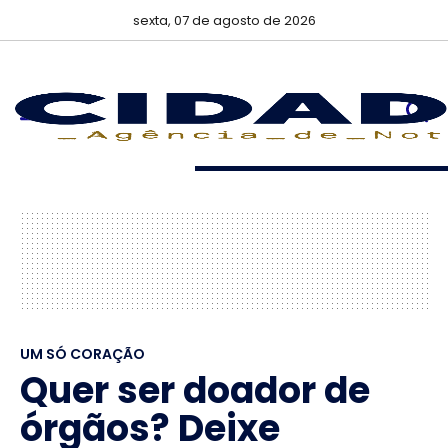
sexta, 07 de agosto de 2026
UM SÓ CORAÇÃO
Quer ser doador de
órgãos? Deixe