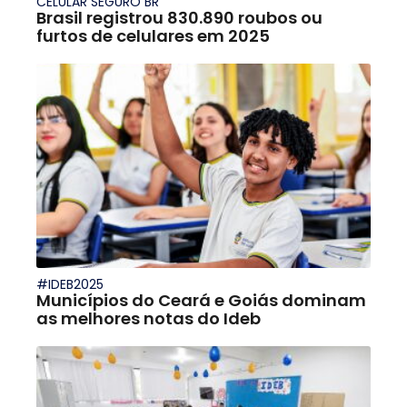
CELULAR SEGURO BR
Brasil registrou 830.890 roubos ou
furtos de celulares em 2025
#IDEB2025
Municípios do Ceará e Goiás dominam
as melhores notas do Ideb