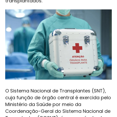
transplantados.
O Sistema Nacional de Transplantes (SNT),
cuja função de órgão central é exercida pelo
Ministério da Saúde por meio da
Coordenação-Geral do Sistema Nacional de