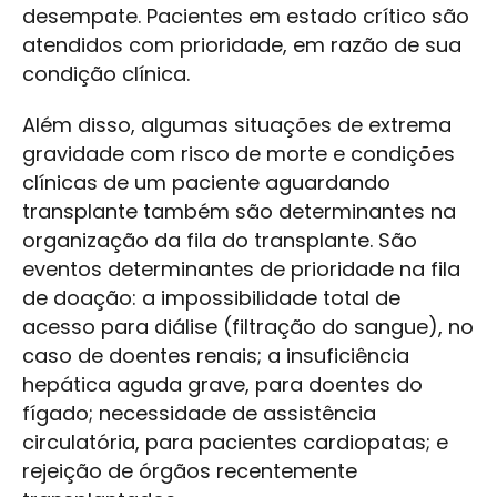
desempate. Pacientes em estado crítico são
atendidos com prioridade, em razão de sua
condição clínica.
Além disso, algumas situações de extrema
gravidade com risco de morte e condições
clínicas de um paciente aguardando
transplante também são determinantes na
organização da fila do transplante. São
eventos determinantes de prioridade na fila
de doação: a impossibilidade total de
acesso para diálise (filtração do sangue), no
caso de doentes renais; a insuficiência
hepática aguda grave, para doentes do
fígado; necessidade de assistência
circulatória, para pacientes cardiopatas; e
rejeição de órgãos recentemente