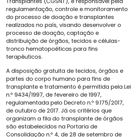
Transplantes (CGSNT), é responsável pela
regulamentação, controle e monitoramento
do processo de doação e transplantes
realizados no país, visando desenvolver o
processo de doação, captação e
distribuição de órgãos, tecidos e células-
tronco hematopoéticas para fins
terapêuticos.
A disposição gratuita de tecidos, órgãos e
partes do corpo humano para fins de
transplante e tratamento é permitida pela Lei
n.º 9434/1997, de fevereiro de 1997,
regulamentada pelo Decreto n.º 9.175/2017,
de outubro de 2017. Já os critérios que
organizam a fila do transplante de órgãos
são estabelecidos na Portaria de
Consolidação n.º 4, de 28 de setembro de