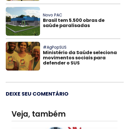
Novo PAC
Brasil tem 5.500 obras de
saúde paralisadas
#AgPopSUS
Ministério da Saúde seleciona
movimentos sociais para
defender o SUS
DEIXE SEU COMENTÁRIO
Veja, também