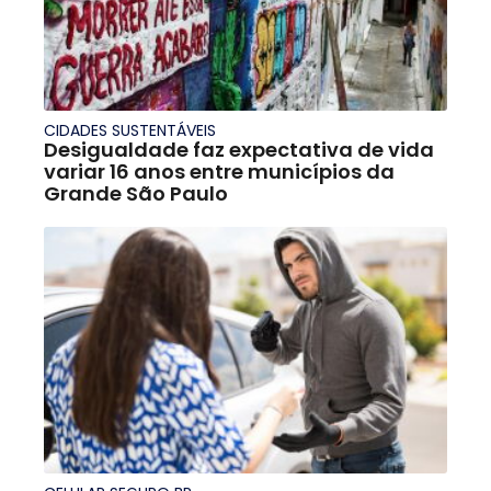
CIDADES SUSTENTÁVEIS
Desigualdade faz expectativa de vida
variar 16 anos entre municípios da
Grande São Paulo