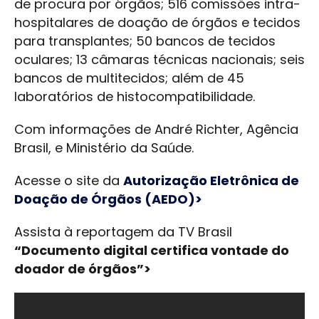
de procura por órgãos; 516 comissões intra-
hospitalares de doação de órgãos e tecidos
para transplantes; 50 bancos de tecidos
oculares; 13 câmaras técnicas nacionais; seis
bancos de multitecidos; além de 45
laboratórios de histocompatibilidade.
Com informações de André Richter, Agência
Brasil, e Ministério da Saúde.
Acesse o site da
Autorização Eletrônica de
Doação de Órgãos (AEDO)>
Assista à reportagem da TV Brasil
“Documento digital certifica vontade do
doador de órgãos”>