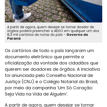
A partir de agora, quem desejar se tornar doador de
órgãos poderá preencher a AEDO em qualquer um dos
8,3 mil cartórios de notas do país -
Governo do
Paraná
Os cartórios de todo o país lançaram um
documento eletrônico que permite a
oficialização da vontade dos cidadãos que
querem ser doadores de órgãos. A iniciativa
foi anunciada pelo Conselho Nacional de
Justiça (CNJ) e o Colégio Notarial do Brasil,
por meio da campanha ‘Um Só Coração:
Seja Vida na Vida de Alguém’.
A partir de agora, quem desejar se tornar