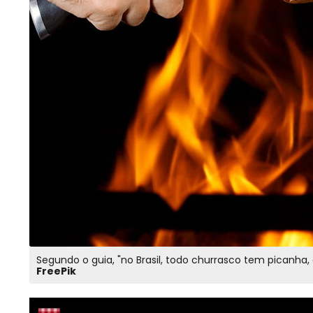
Segundo o guia, "no Brasil, todo churrasco tem picanh
FreePik